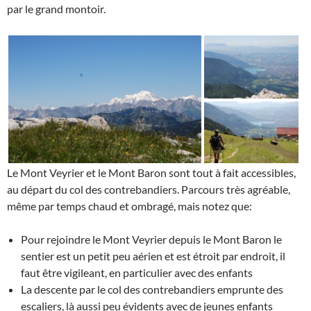
par le grand montoir.
Le Mont Veyrier et le Mont Baron sont tout à fait accessibles,
au départ du col des contrebandiers. Parcours très agréable,
même par temps chaud et ombragé, mais notez que:
Pour rejoindre le Mont Veyrier depuis le Mont Baron le
sentier est un petit peu aérien et est étroit par endroit, il
faut être vigileant, en particulier avec des enfants
La descente par le col des contrebandiers emprunte des
escaliers, là aussi peu évidents avec de jeunes enfants