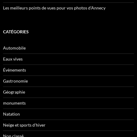
Les meilleurs points de vues pour vos photos d’Annecy
CATÉGORIES
Automobile
Eaux vives
Évènements
Gastronomie
Géographie
monuments
Natation
Neige et sports d'hiver
Non classé