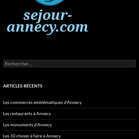
Rechercher :
ARTICLES RÉCENTS
Les commerces emblématiques d’Annecy
Les restaurants à Annecy
Les monuments d’Annecy
Les 10 choses à faire à Annecy