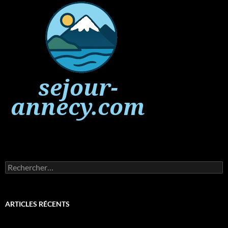
Rechercher :
ARTICLES RÉCENTS