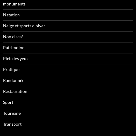
monuments
Natation
Neige et sports d'hiver
Non classé
Patrimoine
Plein les yeux
Pratique
Randonnée
Restauration
Sport
Tourisme
Transport