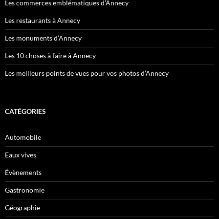
Les commerces emblématiques d’Annecy
Les restaurants à Annecy
Les monuments d’Annecy
Les 10 choses à faire à Annecy
Les meilleurs points de vues pour vos photos d’Annecy
CATÉGORIES
Automobile
Eaux vives
Évènements
Gastronomie
Géographie