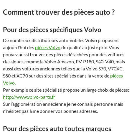
Comment trouver des pièces auto ?
Pour des pièces spécifiques Volvo
De nombreux distributeurs automobiles Volvo proposent
aujourd’hui des
pièces Volvo
de qualité au juste prix. Vous
pouvez aussi trouver des pièces détachées pour des voitures
classiques comme la Volvo Amazon, PV, P180, S40, V40, mais
aussi des voitures anciennes telles que la Volvo S70, V70XC,
S80 et XC70 sur des sites spécialisés dans la vente de
pièces
Volvo
.
Par exemple ce site spécialisé propose un large choix de pièces:
http://www.volvo-parts.fr
Sur l’agglomération annécienne je ne connais personne mais
n’hésitez pas à me donner vos bonnes adresses.
Pour des pièces auto toutes marques