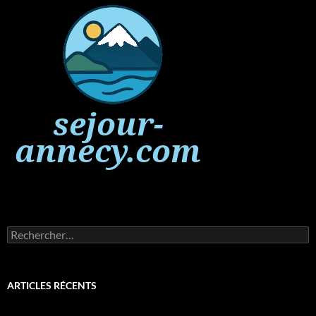
Rechercher :
ARTICLES RÉCENTS