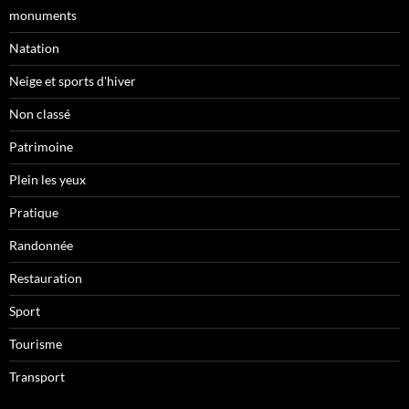
monuments
Natation
Neige et sports d'hiver
Non classé
Patrimoine
Plein les yeux
Pratique
Randonnée
Restauration
Sport
Tourisme
Transport