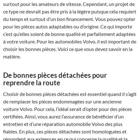
surtout pour les amateurs de vitesse. Cependant, un projet de
ce type ne devrait pas être pris à la légère puisque cela requiert
du temps et surtout d’un bon financement. Vous pouvez opter
pour les pièces autos adaptables ou d’origine. Ce qui importe
c’est qu’elles soient de bonne qualité et parfaitement adaptées
à votre voiture. Pour les automobiles Volvo, il est important de
choisir les bonnes pièces. Voici ce que vous devez savoir en la
matière.
De bonnes pièces détachées pour
reprendre la route
Choisir de bonnes pièces détachées est essentiel quand il s’agit
de remplacer les pièces endommagées sur une ancienne
voiture Volvo. Pour cela, l’idéal serait d’opter pour des pièces
certifiées. Ainsi, vous aurez l’assurance de bénéficier d’un
entretien et d’une réparation automobile Volvo des plus
fiables. En plus, ces pièces détachées sont homologuées et
répondent aux exigences en ce qui concerne la qualité et la