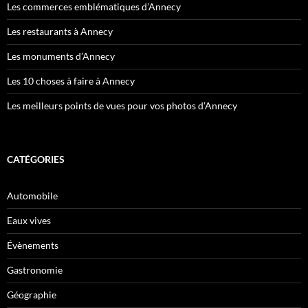
Les commerces emblématiques d’Annecy
Les restaurants à Annecy
Les monuments d’Annecy
Les 10 choses à faire à Annecy
Les meilleurs points de vues pour vos photos d’Annecy
CATÉGORIES
Automobile
Eaux vives
Évènements
Gastronomie
Géographie