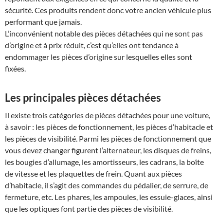
sécurité. Ces produits rendent donc votre ancien véhicule plus
performant que jamais.
L’inconvénient notable des pièces détachées qui ne sont pas
d’origine et à prix réduit, c’est qu’elles ont tendance à
endommager les pièces d’origine sur lesquelles elles sont
fixées.
Les principales pièces détachées
Il existe trois catégories de pièces détachées pour une voiture,
à savoir : les pièces de fonctionnement, les pièces d’habitacle et
les pièces de visibilité. Parmi les pièces de fonctionnement que
vous devez changer figurent l’alternateur, les disques de freins,
les bougies d’allumage, les amortisseurs, les cadrans, la boîte
de vitesse et les plaquettes de frein. Quant aux pièces
d’habitacle, il s’agit des commandes du pédalier, de serrure, de
fermeture, etc. Les phares, les ampoules, les essuie-glaces, ainsi
que les optiques font partie des pièces de visibilité.