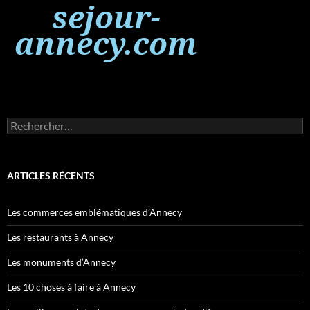
Rechercher :
ARTICLES RÉCENTS
Les commerces emblématiques d’Annecy
Les restaurants à Annecy
Les monuments d’Annecy
Les 10 choses à faire à Annecy