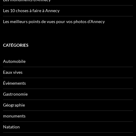
Les 10 choses à faire à Annecy
Les meilleurs points de vues pour vos photos d’Annecy
CATÉGORIES
Automobile
Eaux vives
Évènements
Gastronomie
Géographie
monuments
Natation