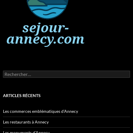
Rechercher :
ARTICLES RÉCENTS
Les commerces emblématiques d’Annecy
Les restaurants à Annecy
Les monuments d’Annecy