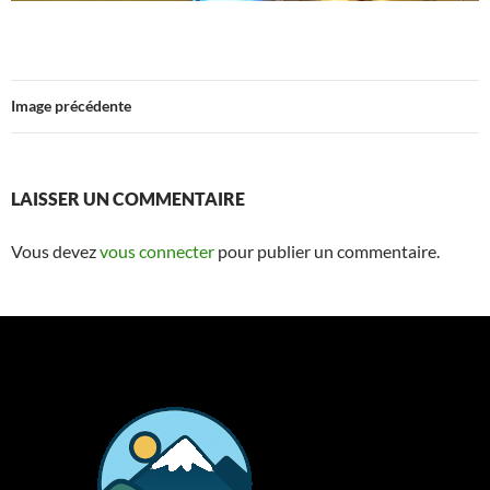
Image précédente
LAISSER UN COMMENTAIRE
Vous devez
vous connecter
pour publier un commentaire.