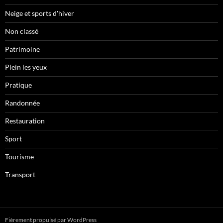
Neige et sports d'hiver
Non classé
Patrimoine
Plein les yeux
Pratique
Randonnée
Restauration
Sport
Tourisme
Transport
Fièrement propulsé par WordPress