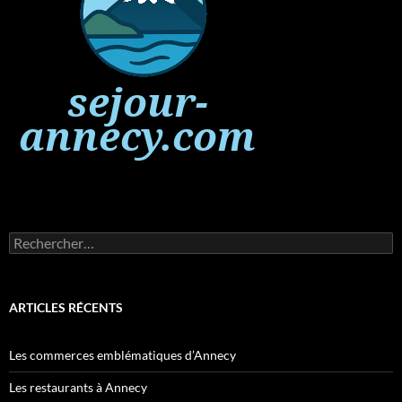
Rechercher :
ARTICLES RÉCENTS
Les commerces emblématiques d’Annecy
Les restaurants à Annecy