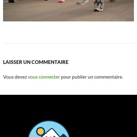
LAISSER UN COMMENTAIRE
Vous devez
vous connecter
pour publier un commentaire.