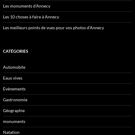
Les monuments d’Annecy
Les 10 choses à faire à Annecy
Les meilleurs points de vues pour vos photos d’Annecy
CATÉGORIES
Automobile
Eaux vives
Évènements
Gastronomie
Géographie
monuments
Natation